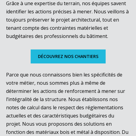
Grâce à une expertise du terrain, nos équipes savent
identifier les actions précises à mener. Nous veillons à
toujours préserver le projet architectural, tout en
tenant compte des contraintes matérielles et
budgétaires des professionnels du bâtiment.
DÉCOUVREZ NOS CHANTIERS
Parce que nous connaissons bien les spécificités de
votre métier, nous sommes plus à même de
déterminer les actions de renforcement à mener sur
l’intégralité de la structure. Nous établissons nos
notes de calcul dans le respect des réglementations
actuelles et des caractéristiques budgétaires du
projet. Nous vous proposons des solutions en
fonction des matériaux bois et métal à disposition. Du