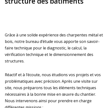
structure des bâtiments
Grâce à une solide expérience des charpentes métal et
bois, notre bureau d’étude vous apporte son savoir-
faire technique pour le diagnostic, le calcul, la
vérification technique et le dimensionnement des
structures.
Réactif et à l’écoute, nous étudions vos projets et vos
problématiques avec précision. Après une visite sur
site, nous préparons tous les éléments techniques
nécessaires à la bonne mise en œuvre du chantier.
Nous intervenons ainsi pour prendre en charge
différentes missions :