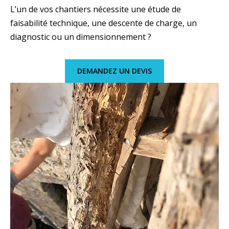
L’un de vos chantiers nécessite une étude de
faisabilité technique, une descente de charge, un
diagnostic ou un dimensionnement ?
DEMANDEZ UN DEVIS