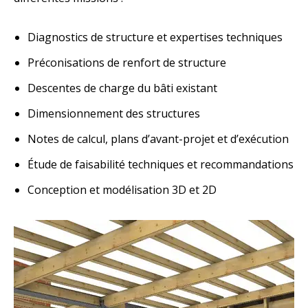
Diagnostics de structure et expertises techniques
Préconisations de renfort de structure
Descentes de charge du bâti existant
Dimensionnement des structures
Notes de calcul, plans d’avant-projet et d’exécution
Étude de faisabilité techniques et recommandations
Conception et modélisation 3D et 2D