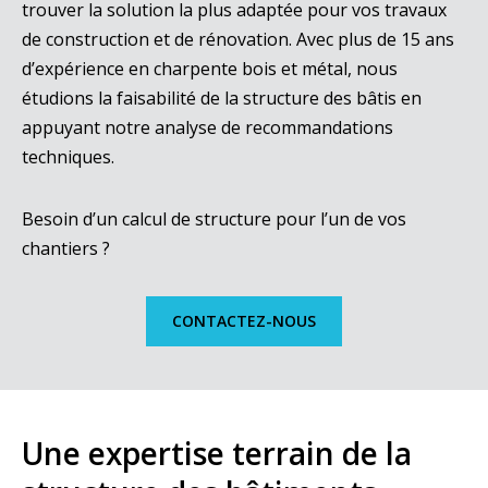
trouver la solution la plus adaptée pour vos travaux
de construction et de rénovation. Avec plus de 15 ans
d’expérience en charpente bois et métal, nous
étudions la faisabilité de la structure des bâtis en
appuyant notre analyse de recommandations
techniques.
Besoin d’un calcul de structure pour l’un de vos
chantiers ?
CONTACTEZ-NOUS
Une expertise terrain de la