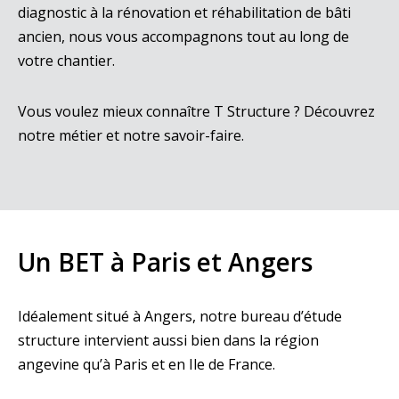
diagnostic à la rénovation et réhabilitation de bâti
ancien, nous vous accompagnons tout au long de
votre chantier.
Vous voulez mieux connaître T Structure ? Découvrez
notre métier et notre savoir-faire.
Un BET à Paris et Angers
Idéalement situé à Angers, notre bureau d’étude
structure intervient aussi bien dans la région
angevine qu’à Paris et en Ile de France.