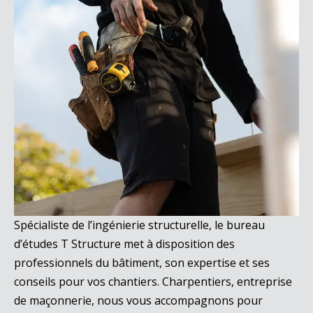
Spécialiste de l’ingénierie structurelle, le bureau
d’études T Structure met à disposition des
professionnels du bâtiment, son expertise et ses
conseils pour vos chantiers. Charpentiers, entreprise
de maçonnerie, nous vous accompagnons pour