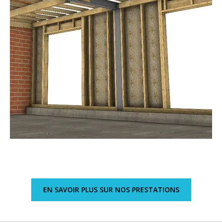
EN SAVOIR PLUS SUR NOS PRESTATIONS